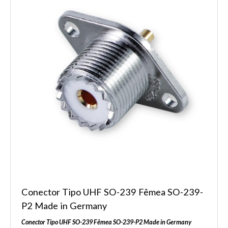
Conector Tipo UHF SO-239 Fêmea SO-239-
P2 Made in Germany
Conector Tipo UHF SO-239 Fêmea SO-239-P2 Made in Germany