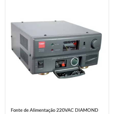
Fonte de Alimentação 220VAC DIAMOND