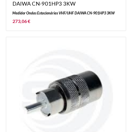
DAIWA CN-901HP3 3KW
Medidor Ondas Estacionárias VHF/UHF DAIWA CN-901HP3 3KW
273,06 €