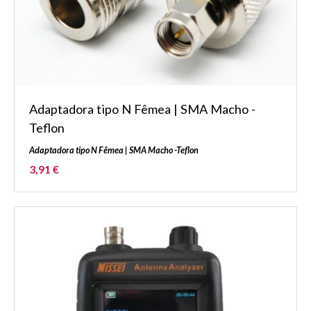
Adaptadora tipo N Fêmea | SMA Macho -
Teflon
Adaptadora tipo N Fêmea | SMA Macho -Teflon
3,91 €