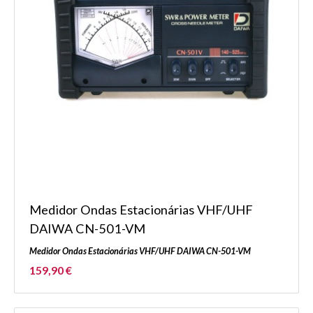
Medidor Ondas Estacionárias VHF/UHF
DAIWA CN-501-VM
Medidor Ondas Estacionárias VHF/UHF DAIWA CN-501-VM
159,90 €