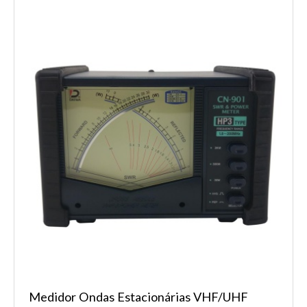
Medidor Ondas Estacionárias VHF/UHF