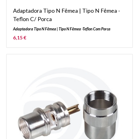
Adaptadora Tipo N Fêmea | Tipo N Fêmea -
Teflon C/ Porca
Adaptadora Tipo N Fêmea | Tipo N Fêmea -Teflon Com Porca
6,15 €