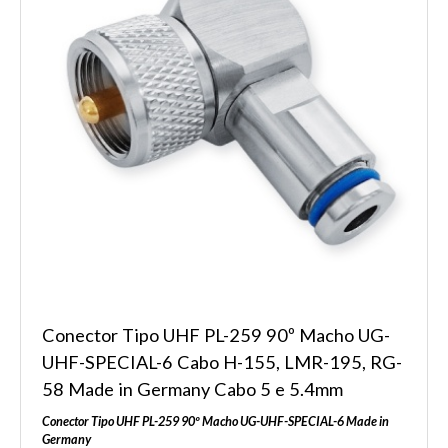
Conector Tipo UHF PL-259 90º Macho UG-
UHF-SPECIAL-6 Cabo H-155, LMR-195, RG-
58 Made in Germany Cabo 5 e 5.4mm
Conector Tipo UHF PL-259 90º Macho UG-UHF-SPECIAL-6 Made in
Germany