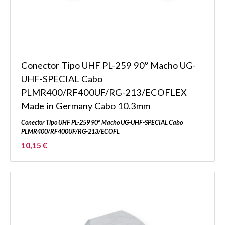
Conector Tipo UHF PL-259 90º Macho UG-
UHF-SPECIAL Cabo
PLMR400/RF400UF/RG-213/ECOFLEX
Made in Germany Cabo 10.3mm
Conector Tipo UHF PL-259 90º Macho UG-UHF-SPECIAL Cabo
PLMR400/RF400UF/RG-213/ECOFL
10,15 €