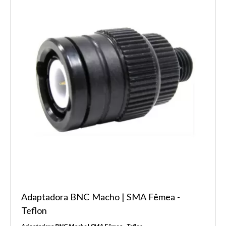
Adaptadora BNC Macho | SMA Fêmea -
Teflon