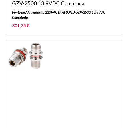
GZV-2500 13.8VDC Comutada
Fonte de Alimentação 220VAC DIAMOND GZV-2500 13.8VDC
Comutada
301,35 €