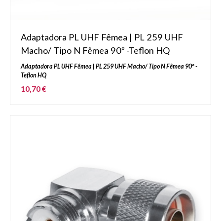
Adaptadora PL UHF Fêmea | PL 259 UHF
Macho/ Tipo N Fêmea 90º -Teflon HQ
Adaptadora PL UHF Fêmea | PL 259 UHF Macho/ Tipo N Fêmea 90º -
Teflon HQ
10,70 €