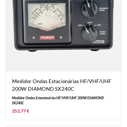
Medidor Ondas Estacionárias HF/VHF/UHF
200W DIAMOND SX240C
Medidor Ondas Estacionárias HF/VHF/UHF 200W DIAMOND
SX240C
252,77 €