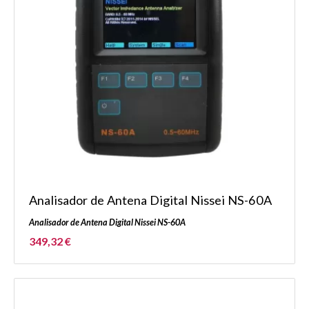
Analisador de Antena Digital Nissei NS-60A
Analisador de Antena Digital Nissei NS-60A
349,32 €