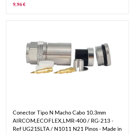
9,96 €
Conector Tipo N Macho Cabo 10.3mm
AIRCOM,ECOFLEX,LMR-400 / RG-213 -
Ref UG21SLTA / N1011 N21 Pinos - Made in