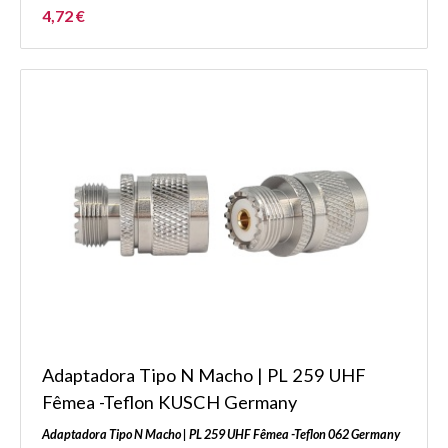
4,72 €
Adaptadora Tipo N Macho | PL 259 UHF
Fêmea -Teflon KUSCH Germany
Adaptadora Tipo N Macho | PL 259 UHF Fêmea -Teflon 062 Germany