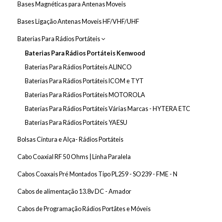
Bases Magnéticas para Antenas Moveis
Bases Ligação Antenas Moveis HF/VHF/UHF
Baterias Para Rádios Portáteis
Baterias Para Rádios Portáteis Kenwood
Baterias Para Rádios Portáteis ALINCO
Baterias Para Rádios Portáteis ICOM e TYT
Baterias Para Rádios Portáteis MOTOROLA
Baterias Para Rádios Portáteis Várias Marcas - HYTERA ETC
Baterias Para Rádios Portáteis YAESU
Bolsas Cintura e Alça- Rádios Portáteis
Cabo Coaxial RF 50 Ohms | Linha Paralela
Cabos Coaxais Pré Montados Tipo PL259 - SO239 - FME - N
Cabos de alimentação 13.8v DC - Amador
Cabos de Programação Rádios Portâtes e Móveis